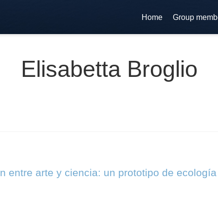
Home
Group memb
Elisabetta Broglio
 entre arte y ciencia: un prototipo de ecología