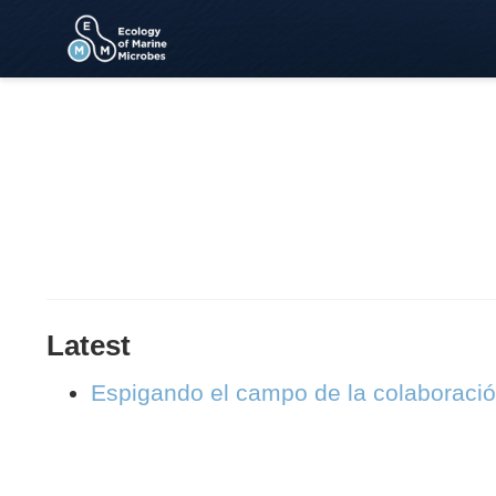
Latest
Espigando el campo de la colaboración